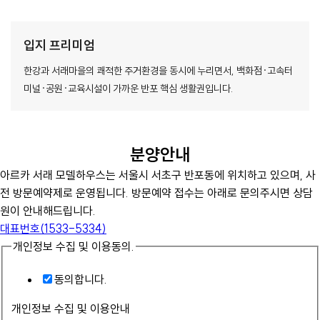
입지 프리미엄
한강과 서래마을의 쾌적한 주거환경을 동시에 누리면서, 백화점·고속터
미널·공원·교육시설이 가까운 반포 핵심 생활권입니다.
분양안내
아르카 서래 모델하우스는 서울시 서초구 반포동에 위치하고 있으며, 사
전 방문예약제로 운영됩니다. 방문예약 접수는 아래로 문의주시면 상담
원이 안내해드립니다.
대표번호(1533-5334)
개인정보 수집 및 이용동의.
동의합니다.
개인정보 수집 및 이용안내