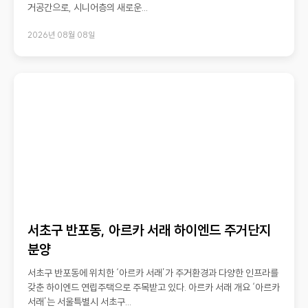
거공간으로, 시니어층의 새로운...
2026년 08월 08일
서초구 반포동, 아르카 서래 하이엔드 주거단지
분양
서초구 반포동에 위치한 ‘아르카 서래’가 주거환경과 다양한 인프라를
갖춘 하이엔드 연립주택으로 주목받고 있다. 아르카 서래 개요 ‘아르카
서래’는 서울특별시 서초구...