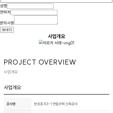
성명
연락처
문의사항
보내기
사업개요
PROJECT OVERVIEW
사업개요
사업개요
공사명
반포동 83-1 연립주택 신축공사