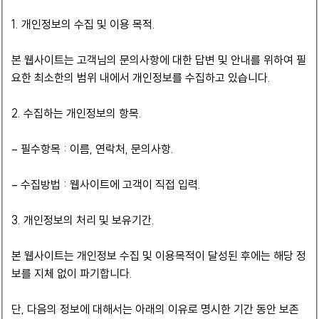
1. 개인정보의 수집 및 이용 목적.
본 웹사이트는 고객님의 문의사항에 대한 답변 및 안내를 위하여 필
요한 최소한의 범위 내에서 개인정보를 수집하고 있습니다.
2. 수집하는 개인정보의 항목.
– 필수항목 : 이름, 연락처, 문의사항.
– 수집방법 : 웹사이트에 고객이 직접 입력.
3. 개인정보의 처리 및 보유기간.
본 웹사이트는 개인정보 수집 및 이용목적이 달성된 후에는 해당 정
보를 지체 없이 파기합니다.
단, 다음의 정보에 대해서는 아래의 이유로 명시한 기간 동안 보존