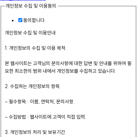
개인정보 수집 및 이용동의.
동의합니다.
개인정보 수집 및 이용안내
1. 개인정보의 수집 및 이용 목적.
본 웹사이트는 고객님의 문의사항에 대한 답변 및 안내를 위하여 필
요한 최소한의 범위 내에서 개인정보를 수집하고 있습니다.
2. 수집하는 개인정보의 항목.
– 필수항목 : 이름, 연락처, 문의사항.
– 수집방법 : 웹사이트에 고객이 직접 입력.
3. 개인정보의 처리 및 보유기간.