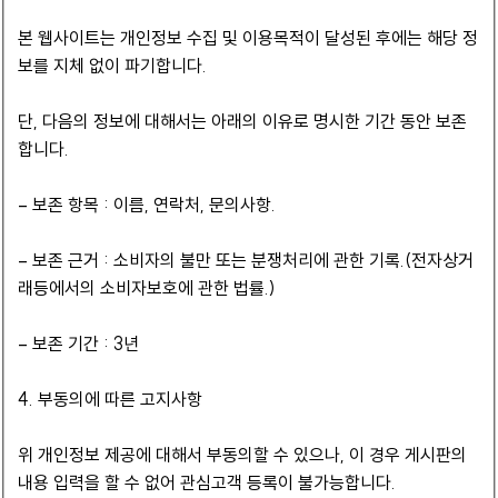
본 웹사이트는 개인정보 수집 및 이용목적이 달성된 후에는 해당 정
보를 지체 없이 파기합니다.
단, 다음의 정보에 대해서는 아래의 이유로 명시한 기간 동안 보존
합니다.
– 보존 항목 : 이름, 연락처, 문의사항.
– 보존 근거 : 소비자의 불만 또는 분쟁처리에 관한 기록.(전자상거
래등에서의 소비자보호에 관한 법률.)
– 보존 기간 : 3년
4. 부동의에 따른 고지사항
위 개인정보 제공에 대해서 부동의할 수 있으나, 이 경우 게시판의
내용 입력을 할 수 없어 관심고객 등록이 불가능합니다.