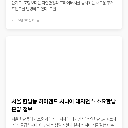
단지로, 조망보다는 자연환경과 프라이버시를 중시하는 새로운 주거
트렌드를 반영하고 있다. 르엘...
2026년 08월 08일
서울 한남동 하이엔드 시니어 레지던스 소요한남
분양 정보
서울 한남동에 새로운 하이엔드 시니어 레지던스 ‘소요한남 by 파르나
스’가 공급됩니다. 이 단지는 생활 지원과 웰니스 서비스를 결합한 주