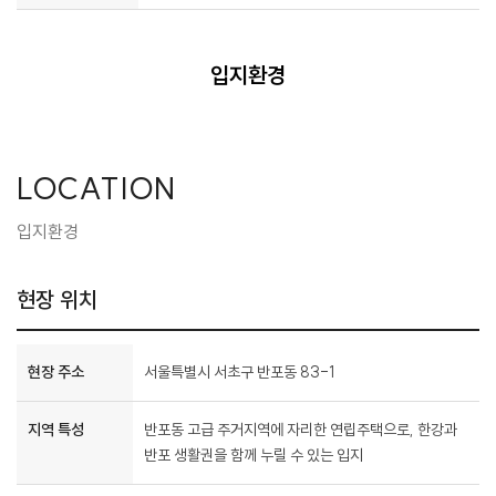
입지환경
LOCATION
입지환경
현장 위치
현장 주소
서울특별시 서초구 반포동 83-1
지역 특성
반포동 고급 주거지역에 자리한 연립주택으로, 한강과
반포 생활권을 함께 누릴 수 있는 입지