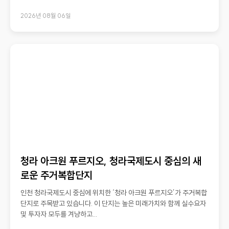
2026년 08월 06일
청라 아크원 푸르지오, 청라국제도시 중심의 새
로운 주거복합단지
인천 청라국제도시 중심에 위치한 ‘청라 아크원 푸르지오’가 주거복합
단지로 주목받고 있습니다. 이 단지는 높은 미래가치와 함께 실수요자
및 투자자 모두를 겨냥하고...