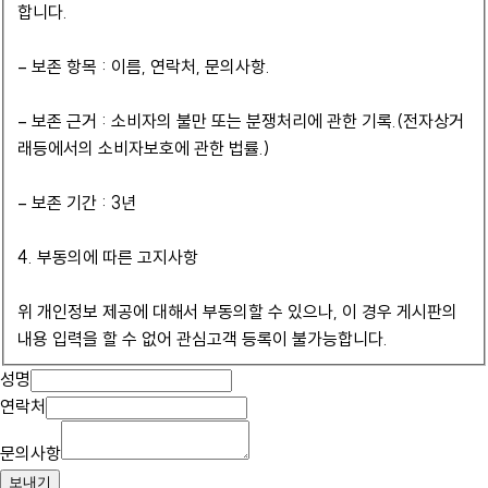
합니다.
– 보존 항목 : 이름, 연락처, 문의사항.
– 보존 근거 : 소비자의 불만 또는 분쟁처리에 관한 기록.(전자상거
래등에서의 소비자보호에 관한 법률.)
– 보존 기간 : 3년
4. 부동의에 따른 고지사항
위 개인정보 제공에 대해서 부동의할 수 있으나, 이 경우 게시판의
내용 입력을 할 수 없어 관심고객 등록이 불가능합니다.
성명
연락처
문의사항
보내기